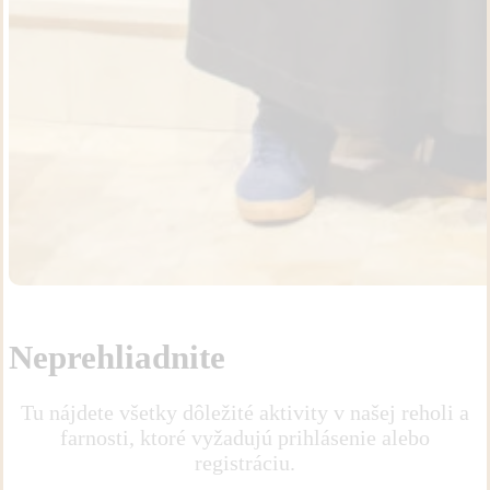
Neprehliadnite
Tu nájdete všetky dôležité aktivity v našej reholi a
farnosti, ktoré vyžadujú prihlásenie alebo
registráciu.