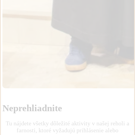
Neprehliadnite
Tu nájdete všetky dôležité aktivity v našej reholi a
farnosti, ktoré vyžadujú prihlásenie alebo