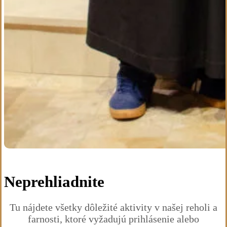
Neprehliadnite
Tu nájdete všetky dôležité aktivity v našej reholi a
farnosti, ktoré vyžadujú prihlásenie alebo