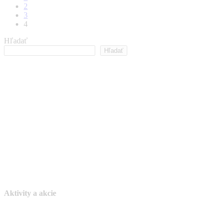
2
3
4
Hľadať
Hľadať
Aktivity a akcie