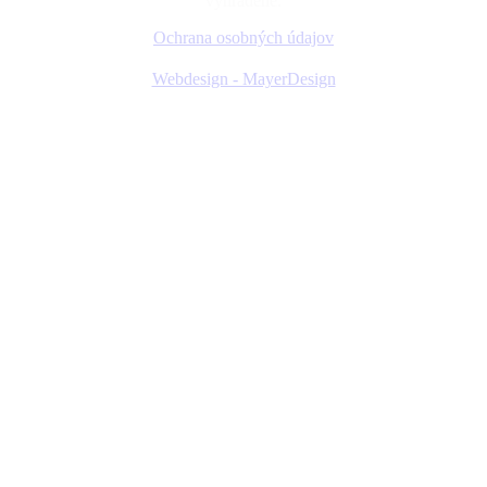
vyhradené.
Ochrana osobných údajov
Webdesign - MayerDesign