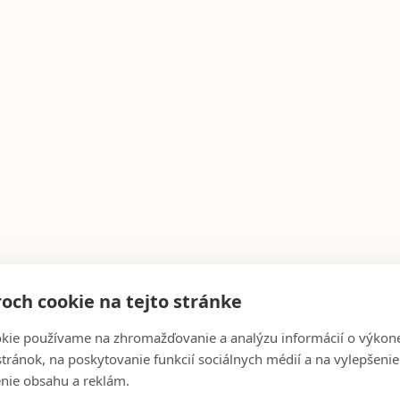
och cookie na tejto stránke
kie používame na zhromažďovanie a analýzu informácií o výkon
stránok, na poskytovanie funkcií sociálnych médií a na vylepšenie
nie obsahu a reklám.